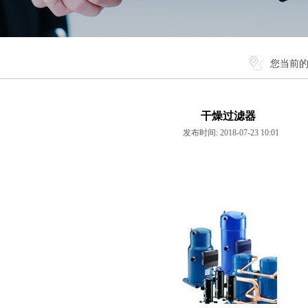
您当前
干燥过滤器
发布时间: 2018-07-23 10:01