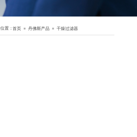
的位置：
首页
丹佛斯产品
干燥过滤器
≡
≡