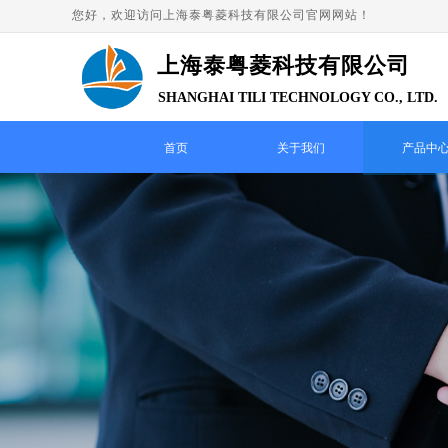
您好，欢迎访问上海泰粤菱科技有限公司官网网站！
上海泰粤菱科技有限公司
SHANGHAI TILI TECHNOLOGY CO., LTD.
首页
关于我们
产品中
精益求
以市场为导向、顾客