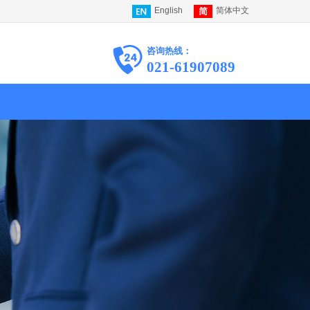
English
简体中文
咨询热线：
021-61907089